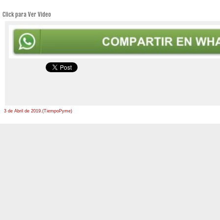
Click para Ver Video
3 de Abril de 2019.(TiempoPyme)