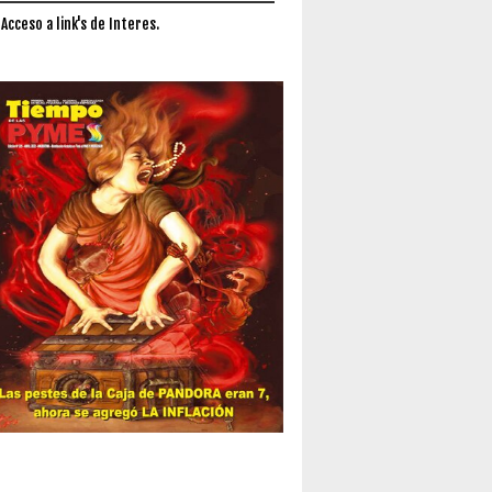
 Acceso a link's de Interes.