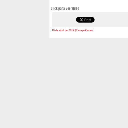
Click para Ver Video
18 de abril de 2019.(TiempoPyme)