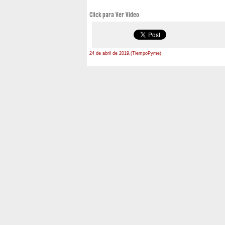
Click para Ver Video
24 de abril de 2019.(TiempoPyme)