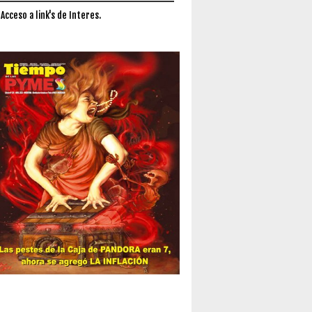
 Acceso a link's de Interes.