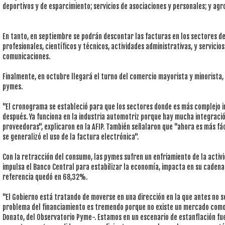
deportivos y de esparcimiento; servicios de asociaciones y personales; y agr
En tanto, en septiembre se podrán descontar las facturas en los sectores de
profesionales, científicos y técnicos, actividades administrativas, y servicio
comunicaciones.
Finalmente, en octubre llegará el turno del comercio mayorista y minorista,
pymes.
"El cronograma se estableció para que los sectores donde es más complejo 
después. Ya funciona en la industria automotriz porque hay mucha integració
proveedoras", explicaron en la AFIP. También señalaron que "ahora es más f
se generalizó el uso de la factura electrónica".
Con la retracción del consumo, las pymes sufren un enfriamiento de la activi
impulsa el Banco Central para estabilizar la economía, impacta en su cadena 
referencia quedó en 68,32%.
"El Gobierno está tratando de moverse en una dirección en la que antes no s
problema del financiamiento es tremendo porque no existe un mercado como 
Donato, del Observatorio Pyme-. Estamos en un escenario de estanflación fuerte