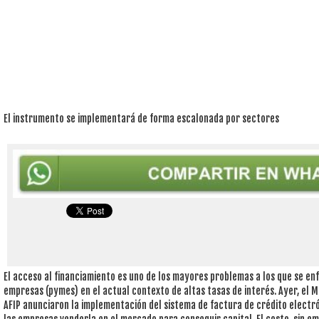
El instrumento se implementará de forma escalonada por sectores
El acceso al financiamiento es uno de los mayores problemas a los que se e
empresas (pymes) en el actual contexto de altas tasas de interés. Ayer, el M
AFIP anunciaron la implementación del sistema de factura de crédito electr