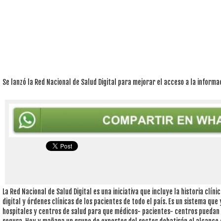
Se lanzó la Red Nacional de Salud Digital para mejorar el acceso a la inform
La Red Nacional de Salud Digital es una iniciativa que incluye la historia clín
digital y órdenes clínicas de los pacientes de todo el país. Es un sistema qu
hospitales y centros de salud para que médicos- pacientes- centros pueda