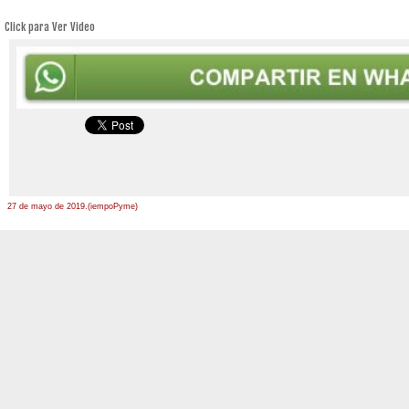
Click para Ver Video
27 de mayo de 2019.(iempoPyme)