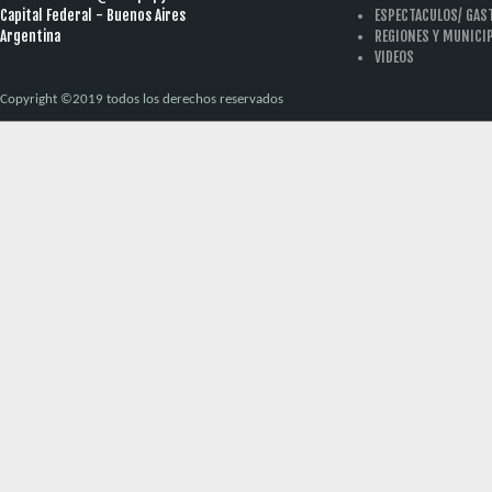
Capital Federal - Buenos Aires
ESPECTACULOS/ GA
Argentina
REGIONES Y MUNICI
VIDEOS
Copyright ©2019 todos los derechos reservados