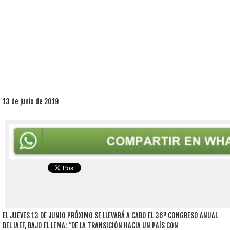
13 de junio de 2019
EL JUEVES 13 DE JUNIO PRÓXIMO SE LLEVARÁ A CABO EL 36º CONGRESO ANUAL
DEL IAEF, BAJO EL LEMA: “DE LA TRANSICIÓN HACIA UN PAÍS CON