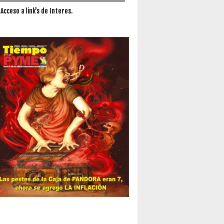
 Acceso a link's de Interes.