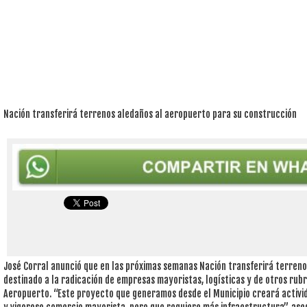
Nación transferirá terrenos aledaños al aeropuerto para su construcción
José Corral anunció que en las próximas semanas Nación transferirá terreno
destinado a la radicación de empresas mayoristas, logísticas y de otros rub
Aeropuerto. “Este proyecto que generamos desde el Municipio creará activid