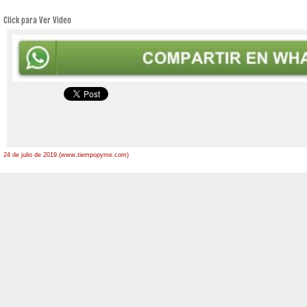
Click para Ver Video
24 de julio de 2019.(www.tiempopyme.com)