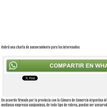
Habrá una charla de asesoramiento para los interesados
Un acuerdo firmado por la provincia con la Cámara de Comercio Argentina-A
medianas empresas sanjuaninas, de todo tipo de rubros, puedan ser asesora