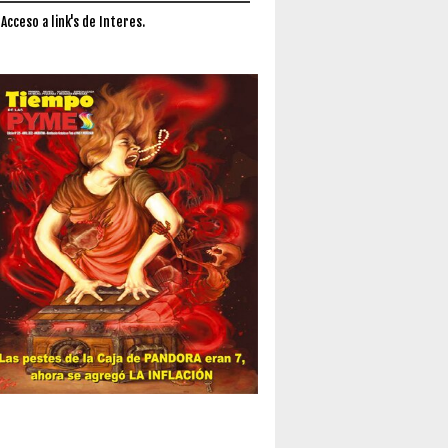
 Acceso a link's de Interes.