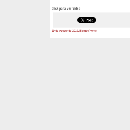
Click para Ver Video
29 de Agosto de 2019.(TiempoPyme)