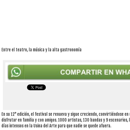
Entre el teatro, la música y la alta gastronomía
En su 12° edición, el festival se renueva y sigue creciendo, convirtiéndose e
disfrutar en familia y con amigos. 1000 artistas, 130 bandas y 9 escenarios,
días intensos en la Usina del Arte para que nadie se quede afuera.