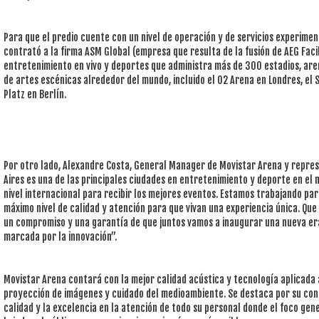
Para que el predio cuente con un nivel de operación y de servicios experiment
contrató a la firma ASM Global (empresa que resulta de la fusión de AEG Faci
entretenimiento en vivo y deportes que administra más de 300 estadios, are
de artes escénicas alrededor del mundo, incluido el O2 Arena en Londres, el
Platz en Berlín.
Por otro lado, Alexandre Costa, General Manager de Movistar Arena y repre
Aires es una de las principales ciudades en entretenimiento y deporte en el
nivel internacional para recibir los mejores eventos. Estamos trabajando para
máximo nivel de calidad y atención para que vivan una experiencia única. Que
un compromiso y una garantía de que juntos vamos a inaugurar una nueva era
marcada por la innovación”.
Movistar Arena contará con la mejor calidad acústica y tecnología aplicada a
proyección de imágenes y cuidado del medioambiente. Se destaca por su con
calidad y la excelencia en la atención de todo su personal donde el foco gen