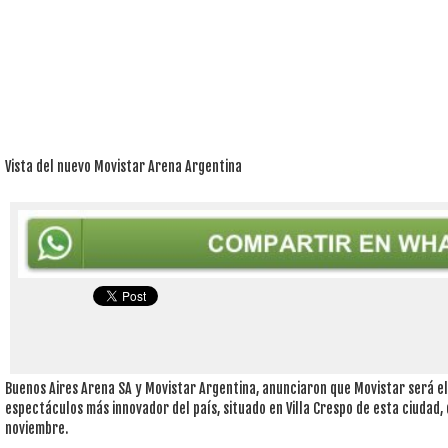
Vista del nuevo Movistar Arena Argentina
Buenos Aires Arena SA y Movistar Argentina, anunciaron que Movistar será el
espectáculos más innovador del país, situado en Villa Crespo de esta ciudad, 
noviembre.