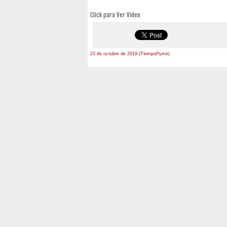
Click para Ver Video
23 de octubre de 2019.(TiempoPyme)