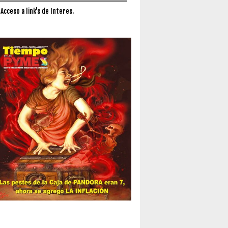
 Acceso a link's de Interes.