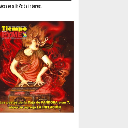
 Acceso a link's de Interes.