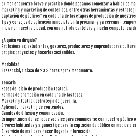
primer encuentro breve y práctico donde podamos comenzar a hablar de mark
marketing y marketing de contenidos, entre otras herramientas y estrategi
captación de públicos” en cada una de las etapas de producción de nuestros
tips y consejos de aplicación inmediata en la próxima -y ya cercana- tempor
iniciar en nuestra ciudad, con una nutrida cartelera y mucha competencia d
¿A quién va dirigido?
Profesionales, estudiantes, gestores, productores y emprendedores cultura
propios proyectos y hacerlos sostenibles.
Modalidad
Presencial, 1 clase de 2 a 3 horas aproximadamente.
Temario
Fases del ciclo de producción teatral.
Formas de promoción en cada una de las fases.
Marketing teatral, estrategia de guerrilla.
Aplicando marketing de contenidos.
Canales de difusión y comunicación.
La importancia de las redes sociales para comunicarse con nuestro público o
Errores habituales y algunos tips para la captación de público en medios ele
El servicio de mail para hacer llegar la información.