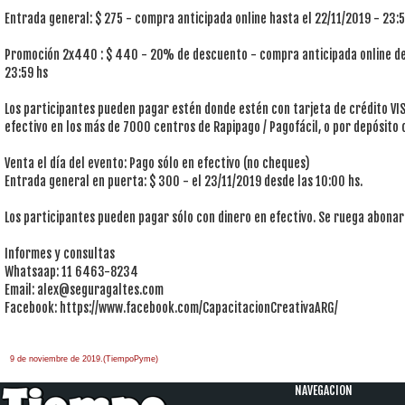
Entrada general: $ 275 - compra anticipada online hasta el 22/11/2019 - 23:5
Promoción 2x440 : $ 440 - 20% de descuento - compra anticipada online de 
23:59 hs
Los participantes pueden pagar estén donde estén con tarjeta de crédito VI
efectivo en los más de 7000 centros de Rapipago / Pagofácil, o por depósito 
Venta el día del evento: Pago sólo en efectivo (no cheques)
Entrada general en puerta: $ 300 - el 23/11/2019 desde las 10:00 hs.
Los participantes pueden pagar sólo con dinero en efectivo. Se ruega abonar 
Informes y consultas
Whatsaap: 11 6463-8234
Email:
alex@seguragaltes.com
Facebook: https://www.facebook.com/CapacitacionCreativaARG/
9 de noviembre de 2019.(TiempoPyme)
NAVEGACION