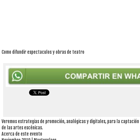
Como difundir espectaculos y obras de teatro
Veremos estrategias de promoción, analógicas y digitales, para la captación
de las artes escénicas.
Acerca de este evento