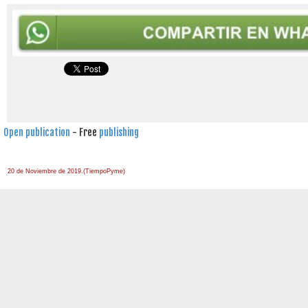
Open publication
- Free
publishing
20 de Noviembre de 2019.(TiempoPyme)