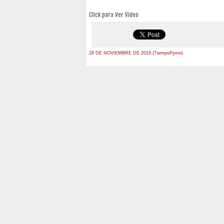
Click para Ver Video
28 DE NOVIEMBRE DE 2019.(TiempoPyme)