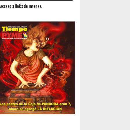
 Acceso a link's de Interes.