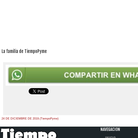
La familia de TiempoPyme
24 DE DICIEMBRE DE 2019.(TiempoPyme)
NAVEGACION