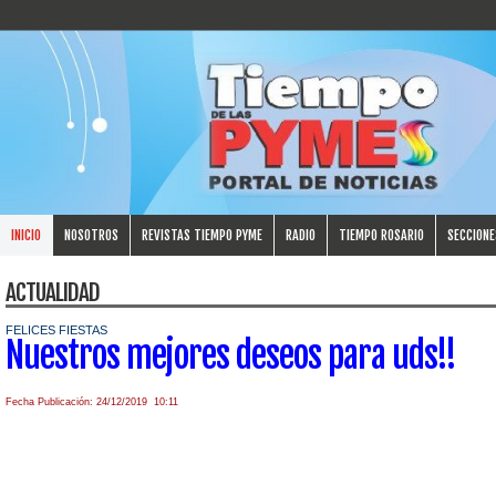
INICIO
NOSOTROS
REVISTAS TIEMPO PYME
RADIO
TIEMPO ROSARIO
SECCIONE
ACTUALIDAD
FELICES FIESTAS
Nuestros mejores deseos para uds!!
Fecha Publicación: 24/12/2019 10:11