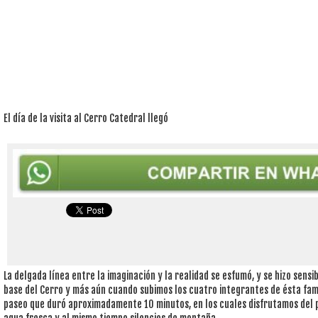
El día de la visita al Cerro Catedral llegó
La delgada línea entre la imaginación y la realidad se esfumó, y se hizo sensib
base del Cerro y más aún cuando subimos los cuatro integrantes de ésta famil
paseo que duró aproximadamente 10 minutos, en los cuales disfrutamos del pai