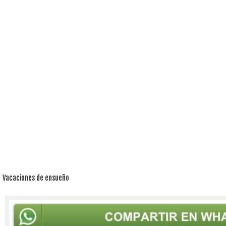
Vacaciones de ensueño