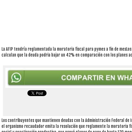
La AFIP tendría reglamentada la moratoria fiscal para pymes a fin de mesLo
calculan que la deuda podria bajar un 42% en comparación con los planes a
Los contribuyentes que mantienen deudas con la Administración Federal de 
el organismo recaudador emita la resolución que reglamente la moratoria fis