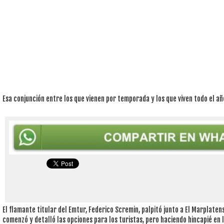
Esa conjunción entre los que vienen por temporada y los que viven todo el año
El flamante titular del Emtur, Federico Scremin, palpitó junto a El Marplate
comenzó y detalló las opciones para los turistas, pero haciendo hincapié en l