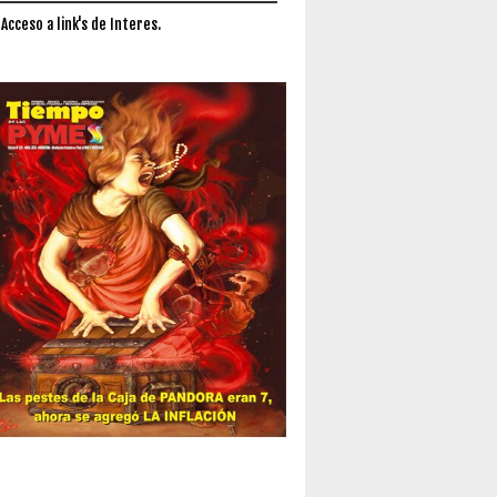
 Acceso a link's de Interes.