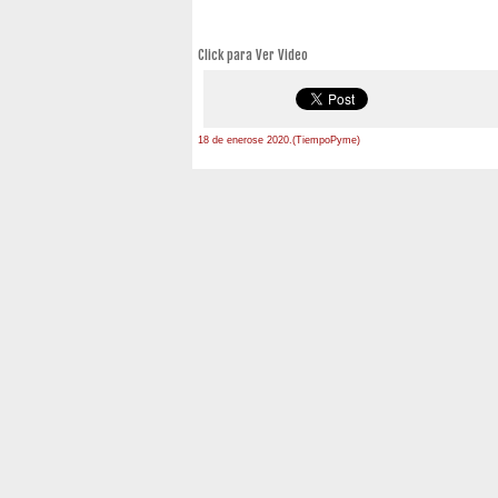
Click para Ver Video
18 de enerose 2020.(TiempoPyme)