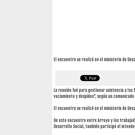
El encuentro se realizó en el ministerio de Des
La reunión fué para gestionar asistencia a las 
vaciamiento y despidos”, según un comunicado d
El encuentro se realizó en el ministerio de Desa
De este encuentro entre Arroyo y los trabajado
Desarrollo Social, también participó el intend