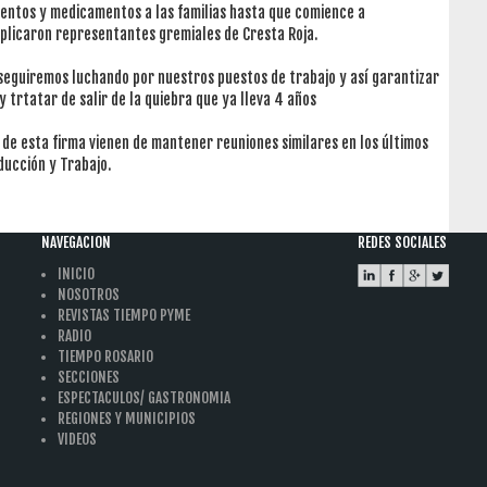
mentos y medicamentos a las familias hasta que comience a
xplicaron representantes gremiales de Cresta Roja.
 seguiremos luchando por nuestros puestos de trabajo y así garantizar
y trtatar de salir de la quiebra que ya lleva 4 años
 de esta firma vienen de mantener reuniones similares en los últimos
ducción y Trabajo.
NAVEGACION
REDES SOCIALES
INICIO
NOSOTROS
REVISTAS TIEMPO PYME
RADIO
TIEMPO ROSARIO
SECCIONES
ESPECTACULOS/ GASTRONOMIA
REGIONES Y MUNICIPIOS
VIDEOS