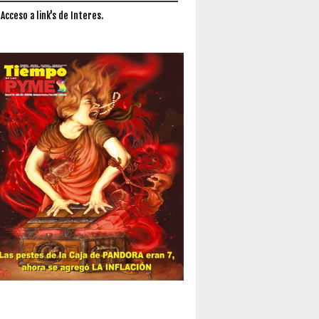
 Acceso a link's de Interes.