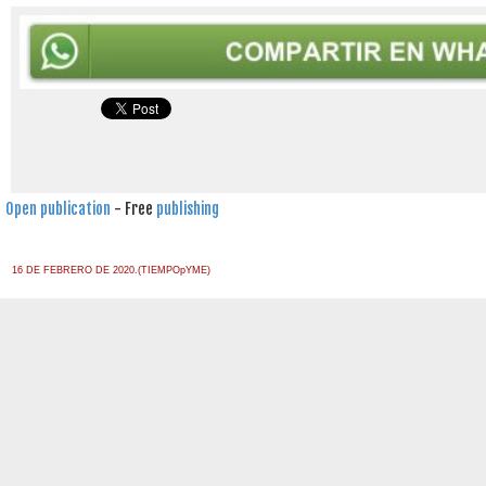
Open publication
- Free
publishing
16 DE FEBRERO DE 2020.(TIEMPOpYME)