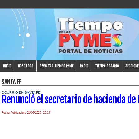
INICIO
NOSOTROS
REVISTAS TIEMPO PYME
RADIO
TIEMPO ROSARIO
SECCIONE
SANTA FE
OCURRIO EN SANTA FE
Renunció el secretario de hacienda de 
Fecha Publicación: 21/02/2020 20:17