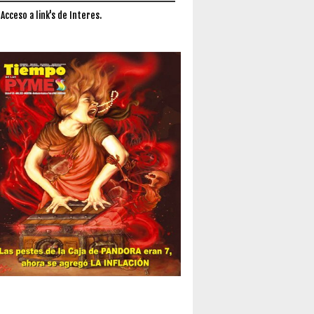
 Acceso a link's de Interes.