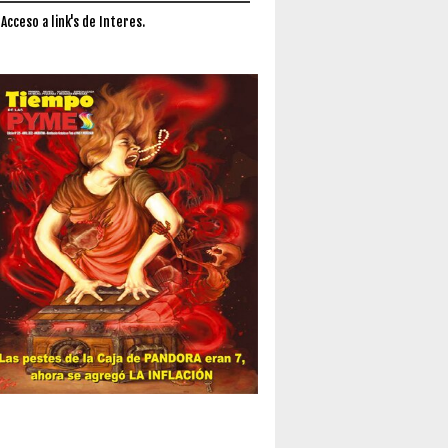
 Acceso a link's de Interes.