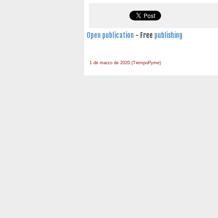
Open publication
- Free
publishing
1 de marzo de 2020.(TiempoPyme)