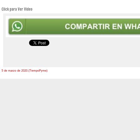
Click para Ver Video
5 de marzo de 2020.(TiempoPyme)