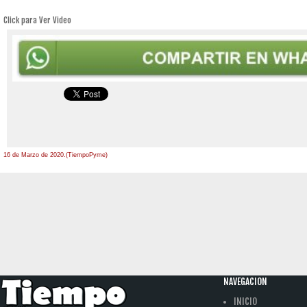
Click para Ver Video
16 de Marzo de 2020.(TiempoPyme)
NAVEGACION
INICIO