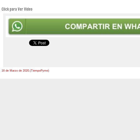
Click para Ver Video
16 de Marzo de 2020.(TiempoPyme)