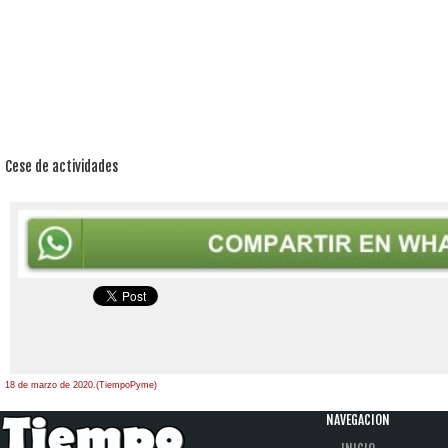
Cese de actividades
18 de marzo de 2020.(TiempoPyme)
NAVEGACION