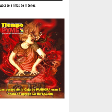
 Acceso a link's de Interes.