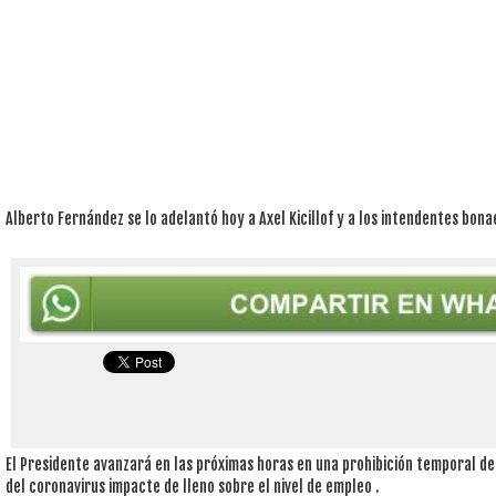
Alberto Fernández se lo adelantó hoy a Axel Kicillof y a los intendentes bon
El Presidente avanzará en las próximas horas en una prohibición temporal de l
del coronavirus impacte de lleno sobre el nivel de empleo .