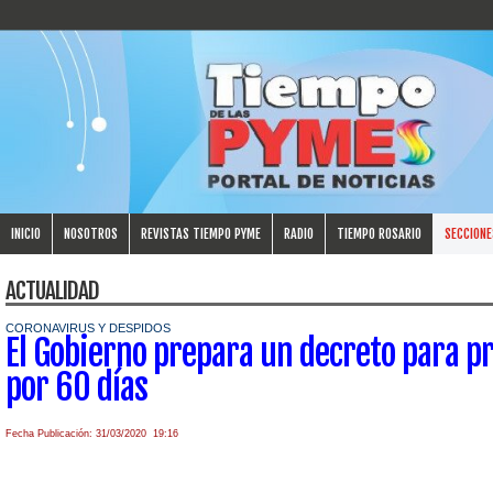
INICIO
NOSOTROS
REVISTAS TIEMPO PYME
RADIO
TIEMPO ROSARIO
SECCIONE
ACTUALIDAD
CORONAVIRUS Y DESPIDOS
El Gobierno prepara un decreto para pr
por 60 días
Fecha Publicación: 31/03/2020 19:16