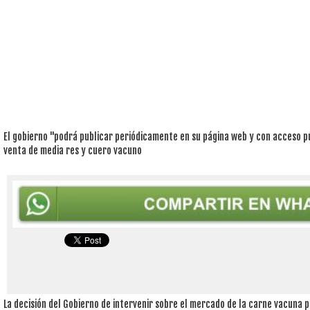
El gobierno "podrá publicar periódicamente en su página web y con acceso pú
venta de media res y cuero vacuno
La decisión del Gobierno de intervenir sobre el mercado de la carne vacuna par