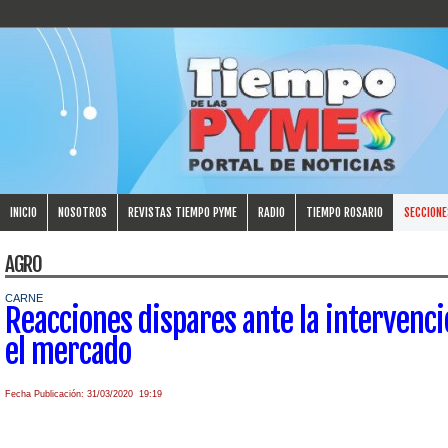
INICIO
NOSOTROS
REVISTAS TIEMPO PYME
RADIO
TIEMPO ROSARIO
SECCIONE
AGRO
CARNE
Reacciones dispares ante la intervenci
el mercado
Fecha Publicación: 31/03/2020 19:19