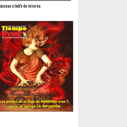
 Acceso a link's de Interes.