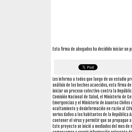
Esta firma de abogados ha decidido iniciar un 
Les informa a todos que luego de un estudio pr
análisis de los hechos acaecidos, esta firma d
iniciar un proceso colectivo contra la Repúblic
Comisión Nacional de Salud, el Ministerio de Ge
Emergencias y el Ministerio de Asuntos Civiles d
ocultamiento y desinformación en razón al COV
serios daños a los habitantes de la República A
contener el virus y permitir que se propague a 
Este proyecto se inició a mediados del mes de