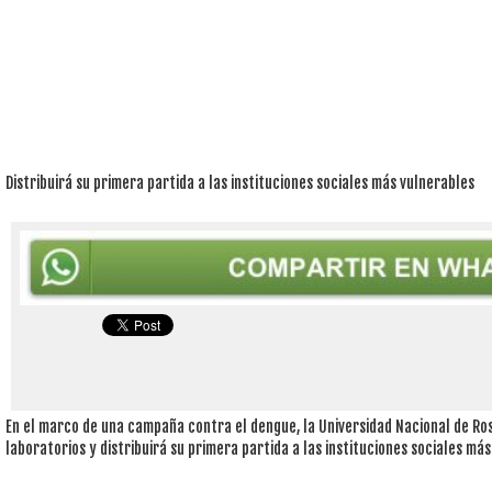
Distribuirá su primera partida a las instituciones sociales más vulnerables
En el marco de una campaña contra el dengue, la Universidad Nacional de Ros
laboratorios y distribuirá su primera partida a las instituciones sociales más