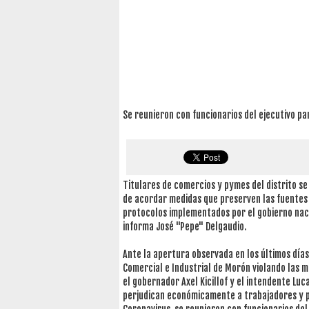
Se reunieron con funcionarios del ejecutivo pa
Titulares de comercios y pymes del distrito s
de acordar medidas que preserven las fuentes 
protocolos implementados por el gobierno nacio
informa José "Pepe" Delgaudio.
Ante la apertura observada en los últimos días
Comercial e Industrial de Morón violando las 
el gobernador Axel Kicillof y el intendente Luc
perjudican económicamente a trabajadores y pro