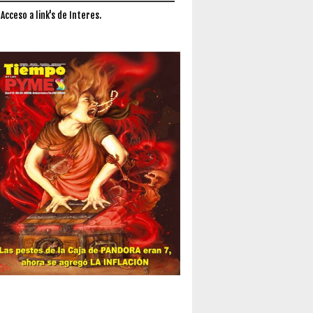
 Acceso a link's de Interes.