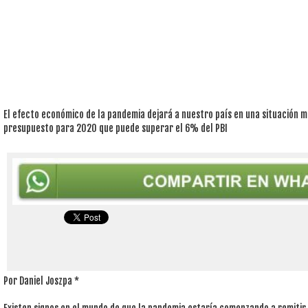
El efecto económico de la pandemia dejará a nuestro país en una situación 
presupuesto para 2020 que puede superar el 6% del PBI
Por Daniel Joszpa *