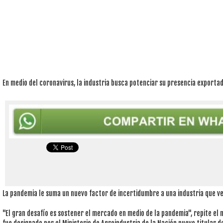
En medio del coronavirus, la industria busca potenciar su presencia exporta
La pandemia le suma un nuevo factor de incertidumbre a una industria que 
"El gran desafío es sostener el mercado en medio de la pandemia", repite el 