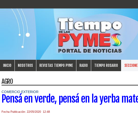
INICIO
NOSOTROS
REVISTAS TIEMPO PYME
RADIO
TIEMPO ROSARIO
SECCIONE
AGRO
COMERCIO EXTERIOR
Pensá en verde, pensá en la yerba mat
Fecha Publicación: 22/05/2020 12:48