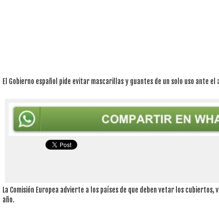
El Gobierno español pide evitar mascarillas y guantes de un solo uso ante el 
La Comisión Europea advierte a los países de que deben vetar los cubiertos, 
año.