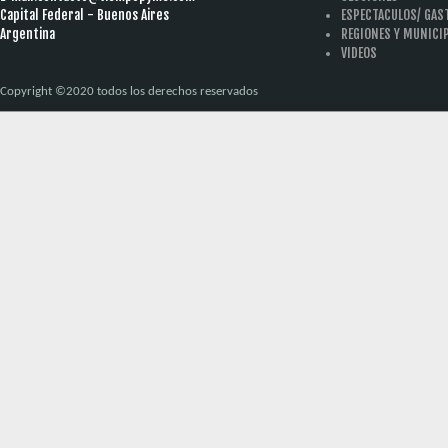
Capital Federal - Buenos Aires
ESPECTACULOS/ GA
Argentina
REGIONES Y MUNICI
VIDEOS
Copyright ©2020 todos los derechos reservados