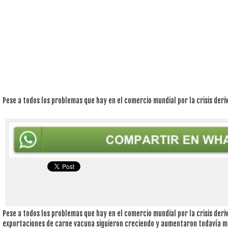
Pese a todos los problemas que hay en el comercio mundial por la crisis deriv
Pese a todos los problemas que hay en el comercio mundial por la crisis deriv
exportaciones de carne vacuna siguieron creciendo y aumentaron todavía má