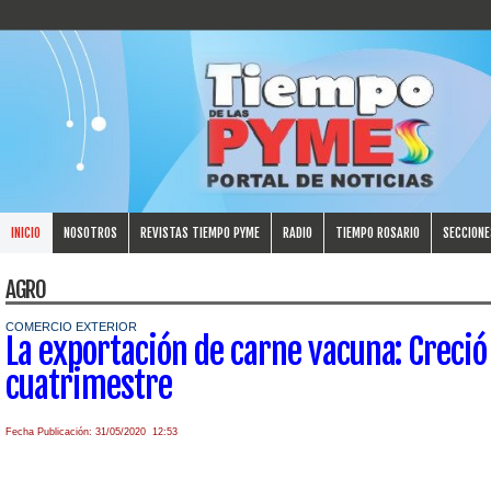
INICIO
NOSOTROS
REVISTAS TIEMPO PYME
RADIO
TIEMPO ROSARIO
SECCIONE
AGRO
COMERCIO EXTERIOR
La exportación de carne vacuna: Creci
cuatrimestre
Fecha Publicación: 31/05/2020 12:53