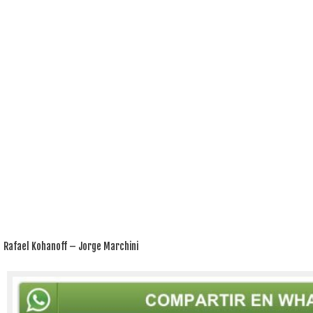
Rafael Kohanoff – Jorge Marchini