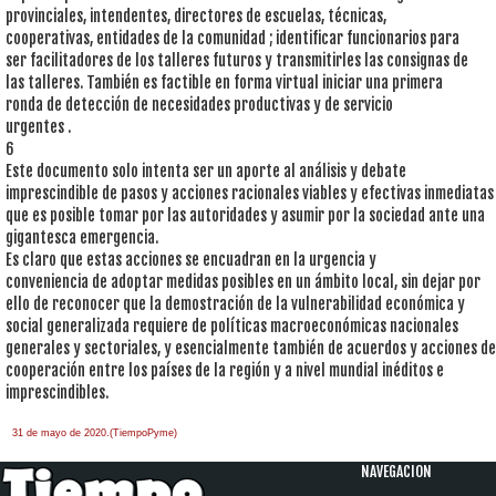
provinciales, intendentes, directores de escuelas, técnicas,
cooperativas, entidades de la comunidad ; identificar funcionarios para
ser facilitadores de los talleres futuros y transmitirles las consignas de
las talleres. También es factible en forma virtual iniciar una primera
ronda de detección de necesidades productivas y de servicio
urgentes .
6
Este documento solo intenta ser un aporte al análisis y debate
imprescindible de pasos y acciones racionales viables y efectivas inmediatas
que es posible tomar por las autoridades y asumir por la sociedad ante una
gigantesca emergencia.
Es claro que estas acciones se encuadran en la urgencia y
conveniencia de adoptar medidas posibles en un ámbito local, sin dejar por
ello de reconocer que la demostración de la vulnerabilidad económica y
social generalizada requiere de políticas macroeconómicas nacionales
generales y sectoriales, y esencialmente también de acuerdos y acciones de
cooperación entre los países de la región y a nivel mundial inéditos e
imprescindibles.
31 de mayo de 2020.(TiempoPyme)
NAVEGACION