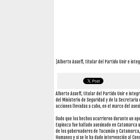
)Alberto Asseff, titular del Partido Unir e inte
Alberto Asseff, titular del Partido Unir e integ
del Ministerio de Seguridad y de la Secretaria
acciones llevadas a cabo, en el marco del asesi
Dado que los hechos ocurrieron durante un ope
Espinoza fue hallado asesinado en Catamarca u
de los gobernadores de Tucumán y Catamarca, 
Humanos y si se le ha dado intervención al Co