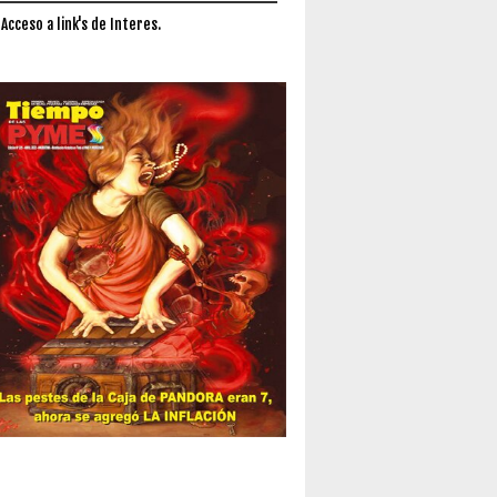
 Acceso a link's de Interes.