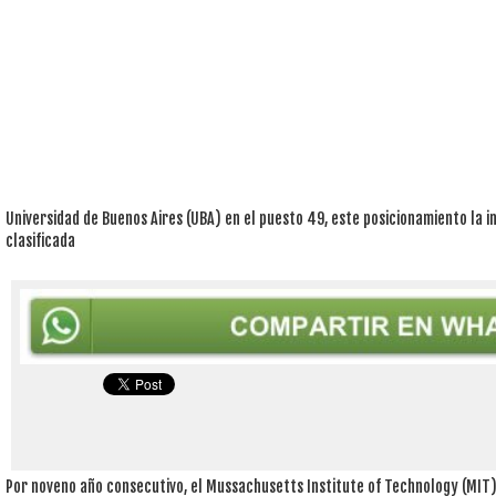
Universidad de Buenos Aires (UBA) en el puesto 49, este posicionamiento la 
clasificada
Por noveno año consecutivo, el Mussachusetts Institute of Technology (MIT)