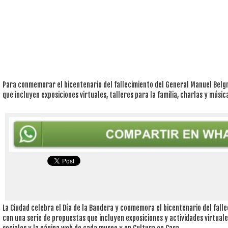
Para conmemorar el bicentenario del fallecimiento del General Manuel Belgr
que incluyen exposiciones virtuales, talleres para la familia, charlas y músic
La Ciudad celebra el Día de la Bandera y conmemora el bicentenario del fall
con una serie de propuestas que incluyen exposiciones y actividades virtual