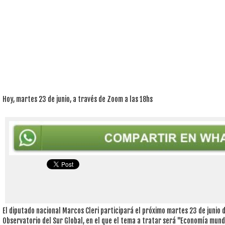
Hoy, martes 23 de junio, a través de Zoom a las 18hs
El diputado nacional Marcos Cleri participará el próximo martes 23 de junio 
Observatorio del Sur Global, en el que el tema a tratar será "Economía mundi