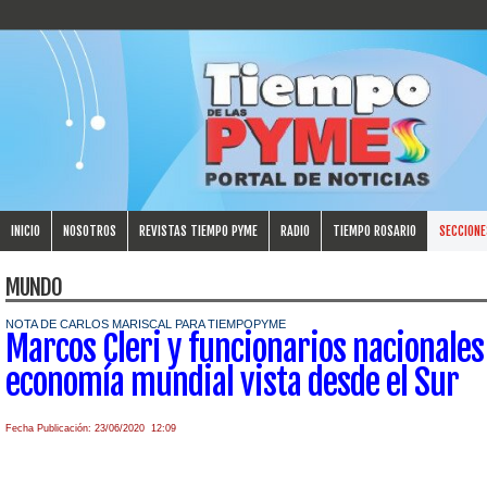
INICIO
NOSOTROS
REVISTAS TIEMPO PYME
RADIO
TIEMPO ROSARIO
SECCIONE
MUNDO
NOTA DE CARLOS MARISCAL PARA TIEMPOPYME
Marcos Cleri y funcionarios nacionales
economía mundial vista desde el Sur
Fecha Publicación: 23/06/2020 12:09