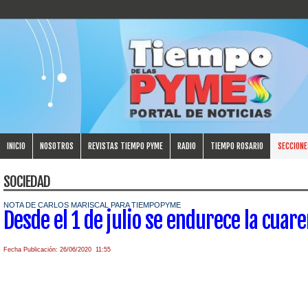
INICIO
NOSOTROS
REVISTAS TIEMPO PYME
RADIO
TIEMPO ROSARIO
SECCIONE
SOCIEDAD
NOTA DE CARLOS MARISCAL PARA TIEMPOPYME
Desde el 1 de julio se endurece la cua
Fecha Publicación: 26/06/2020 11:55