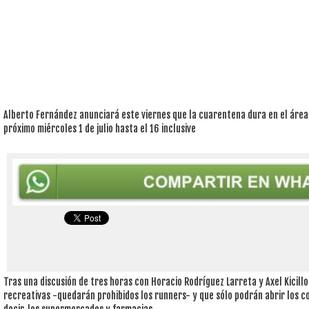
Alberto Fernández anunciará este viernes que la cuarentena dura en el áre
próximo miércoles 1 de julio hasta el 16 inclusive
Tras una discusión de tres horas con Horacio Rodríguez Larreta y Axel Kicillo
recreativas -quedarán prohibidos los runners- y que sólo podrán abrir los co